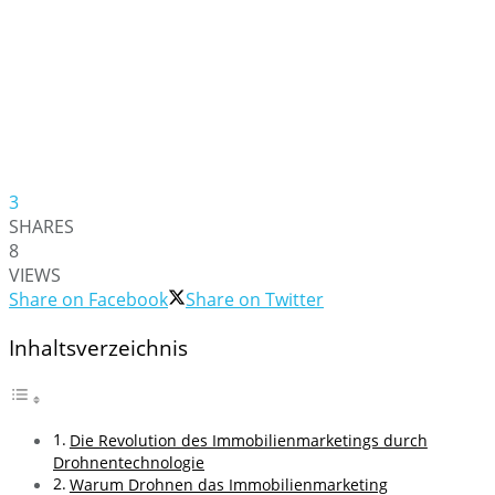
3
SHARES
8
VIEWS
Share on Facebook
Share on Twitter
Inhaltsverzeichnis
Die Revolution des Immobilienmarketings durch
Drohnentechnologie
Warum Drohnen das Immobilienmarketing