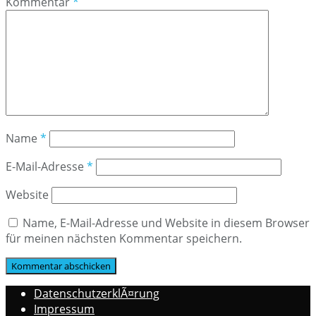
Kommentar
*
Name
*
E-Mail-Adresse
*
Website
Name, E-Mail-Adresse und Website in diesem Browser
für meinen nächsten Kommentar speichern.
DatenschutzerklÃ¤rung
Impressum