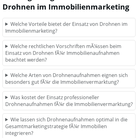
Drohnen im Immobilienmarketing
Welche Vorteile bietet der Einsatz von Drohnen im
Immobilienmarketing?
Welche rechtlichen Vorschriften mÃ¼ssen beim
Einsatz von Drohnen fÃ¼r Immobilienaufnahmen
beachtet werden?
Welche Arten von Drohnenaufnahmen eignen sich
besonders gut fÃ¼r die Immobilienvermarktung?
Was kostet der Einsatz professioneller
Drohnenaufnahmen fÃ¼r die Immobilienvermarktung?
Wie lassen sich Drohnenaufnahmen optimal in die
Gesamtmarketingstrategie fÃ¼r Immobilien
integrieren?