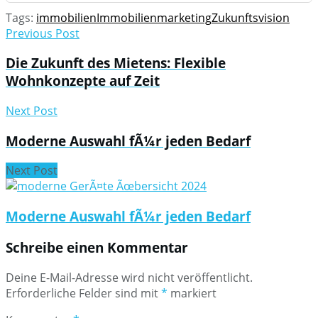
Tags:
immobilien
Immobilienmarketing
Zukunftsvision
Previous Post
Die Zukunft des Mietens: Flexible
Wohnkonzepte auf Zeit
Next Post
Moderne Auswahl fÃ¼r jeden Bedarf
Next Post
Moderne Auswahl fÃ¼r jeden Bedarf
Schreibe einen Kommentar
Deine E-Mail-Adresse wird nicht veröffentlicht.
Erforderliche Felder sind mit
*
markiert