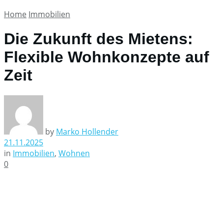
Home
Immobilien
Die Zukunft des Mietens:
Flexible Wohnkonzepte auf
Zeit
by
Marko Hollender
21.11.2025
in
Immobilien
,
Wohnen
0