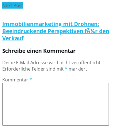
Next Post
Immobilienmarketing mit Drohnen:
Beeindruckende Perspektiven fÃ¼r den
Verkauf
Schreibe einen Kommentar
Deine E-Mail-Adresse wird nicht veröffentlicht.
Erforderliche Felder sind mit
*
markiert
Kommentar
*