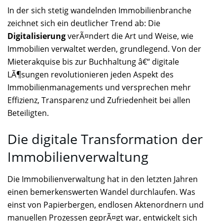
In der sich stetig wandelnden Immobilienbranche
zeichnet sich ein deutlicher Trend ab: Die
Digitalisierung
verÃ¤ndert die Art und Weise, wie
Immobilien verwaltet werden, grundlegend. Von der
Mieterakquise bis zur Buchhaltung â€“ digitale
LÃ¶sungen revolutionieren jeden Aspekt des
Immobilienmanagements und versprechen mehr
Effizienz, Transparenz und Zufriedenheit bei allen
Beteiligten.
Die digitale Transformation der
Immobilienverwaltung
Die Immobilienverwaltung hat in den letzten Jahren
einen bemerkenswerten Wandel durchlaufen. Was
einst von Papierbergen, endlosen Aktenordnern und
manuellen Prozessen geprÃ¤gt war, entwickelt sich