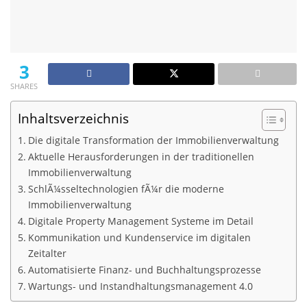
3
SHARES
Inhaltsverzeichnis
Die digitale Transformation der Immobilienverwaltung
Aktuelle Herausforderungen in der traditionellen
Immobilienverwaltung
SchlÃ¼sseltechnologien fÃ¼r die moderne
Immobilienverwaltung
Digitale Property Management Systeme im Detail
Kommunikation und Kundenservice im digitalen
Zeitalter
Automatisierte Finanz- und Buchhaltungsprozesse
Wartungs- und Instandhaltungsmanagement 4.0