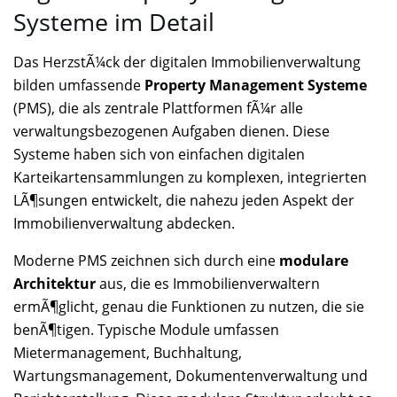
Systeme im Detail
Das HerzstÃ¼ck der digitalen Immobilienverwaltung
bilden umfassende
Property Management Systeme
(PMS), die als zentrale Plattformen fÃ¼r alle
verwaltungsbezogenen Aufgaben dienen. Diese
Systeme haben sich von einfachen digitalen
Karteikartensammlungen zu komplexen, integrierten
LÃ¶sungen entwickelt, die nahezu jeden Aspekt der
Immobilienverwaltung abdecken.
Moderne PMS zeichnen sich durch eine
modulare
Architektur
aus, die es Immobilienverwaltern
ermÃ¶glicht, genau die Funktionen zu nutzen, die sie
benÃ¶tigen. Typische Module umfassen
Mietermanagement, Buchhaltung,
Wartungsmanagement, Dokumentenverwaltung und