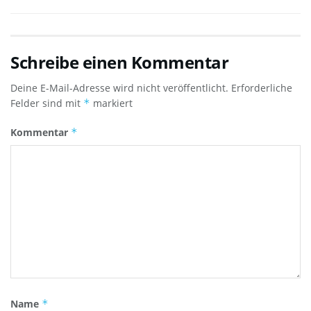
Schreibe einen Kommentar
Deine E-Mail-Adresse wird nicht veröffentlicht.
Erforderliche
Felder sind mit
*
markiert
Kommentar
*
Name
*