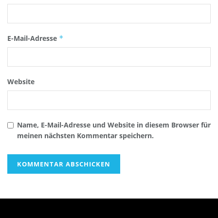
E-Mail-Adresse
*
Website
Name, E-Mail-Adresse und Website in diesem Browser für
meinen nächsten Kommentar speichern.