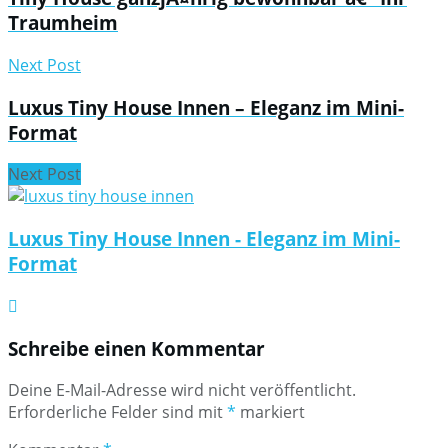
Traumheim
Next Post
Luxus Tiny House Innen – Eleganz im Mini-
Format
Next Post
Luxus Tiny House Innen - Eleganz im Mini-
Format
Schreibe einen Kommentar
Deine E-Mail-Adresse wird nicht veröffentlicht.
Erforderliche Felder sind mit
*
markiert