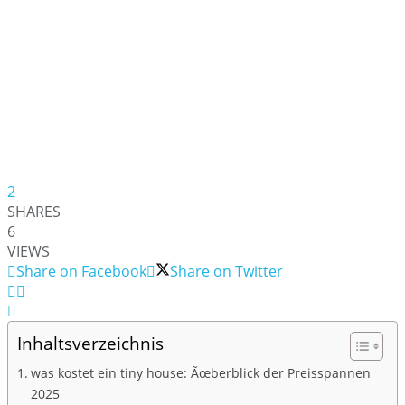
2
SHARES
6
VIEWS
Share on Facebook
Share on Twitter
Inhaltsverzeichnis
was kostet ein tiny house: Ãœberblick der Preisspannen
2025