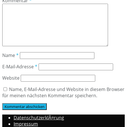
Kommentar
*
Name
*
E-Mail-Adresse
*
Website
Name, E-Mail-Adresse und Website in diesem Browser
für meinen nächsten Kommentar speichern.
DatenschutzerklÃ¤rung
Impressum