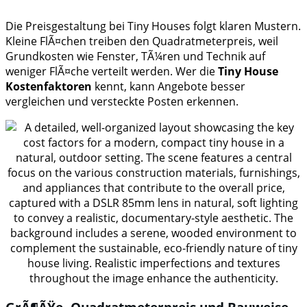
Die Preisgestaltung bei Tiny Houses folgt klaren Mustern.
Kleine FlÃ¤chen treiben den Quadratmeterpreis, weil
Grundkosten wie Fenster, TÃ¼ren und Technik auf
weniger FlÃ¤che verteilt werden. Wer die
Tiny House
Kostenfaktoren
kennt, kann Angebote besser
vergleichen und versteckte Posten erkennen.