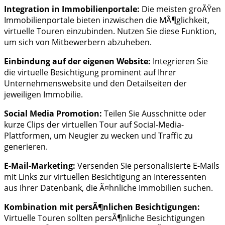
Integration in Immobilienportale:
Die meisten groÃŸen
Immobilienportale bieten inzwischen die MÃ¶glichkeit,
virtuelle Touren einzubinden. Nutzen Sie diese Funktion,
um sich von Mitbewerbern abzuheben.
Einbindung auf der eigenen Website:
Integrieren Sie
die virtuelle Besichtigung prominent auf Ihrer
Unternehmenswebsite und den Detailseiten der
jeweiligen Immobilie.
Social Media Promotion:
Teilen Sie Ausschnitte oder
kurze Clips der virtuellen Tour auf Social-Media-
Plattformen, um Neugier zu wecken und Traffic zu
generieren.
E-Mail-Marketing:
Versenden Sie personalisierte E-Mails
mit Links zur virtuellen Besichtigung an Interessenten
aus Ihrer Datenbank, die Ã¤hnliche Immobilien suchen.
Kombination mit persÃ¶nlichen Besichtigungen:
Virtuelle Touren sollten persÃ¶nliche Besichtigungen