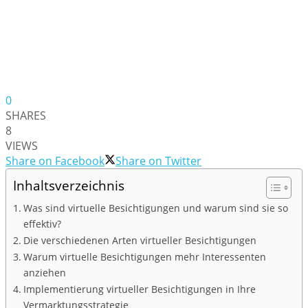
0
SHARES
8
VIEWS
Share on Facebook
Share on Twitter
Inhaltsverzeichnis
Was sind virtuelle Besichtigungen und warum sind sie so
effektiv?
Die verschiedenen Arten virtueller Besichtigungen
Warum virtuelle Besichtigungen mehr Interessenten
anziehen
Implementierung virtueller Besichtigungen in Ihre
Vermarktungsstrategie