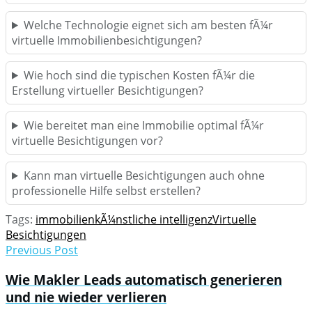
Welche Technologie eignet sich am besten fÃ¼r
virtuelle Immobilienbesichtigungen?
Wie hoch sind die typischen Kosten fÃ¼r die
Erstellung virtueller Besichtigungen?
Wie bereitet man eine Immobilie optimal fÃ¼r
virtuelle Besichtigungen vor?
Kann man virtuelle Besichtigungen auch ohne
professionelle Hilfe selbst erstellen?
Tags:
immobilien
kÃ¼nstliche intelligenz
Virtuelle
Besichtigungen
Previous Post
Wie Makler Leads automatisch generieren
und nie wieder verlieren