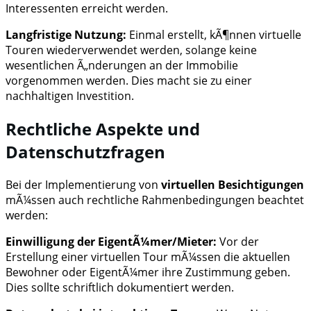
Interessenten erreicht werden.
Langfristige Nutzung:
Einmal erstellt, kÃ¶nnen virtuelle
Touren wiederverwendet werden, solange keine
wesentlichen Ã„nderungen an der Immobilie
vorgenommen werden. Dies macht sie zu einer
nachhaltigen Investition.
Rechtliche Aspekte und
Datenschutzfragen
Bei der Implementierung von
virtuellen Besichtigungen
mÃ¼ssen auch rechtliche Rahmenbedingungen beachtet
werden:
Einwilligung der EigentÃ¼mer/Mieter:
Vor der
Erstellung einer virtuellen Tour mÃ¼ssen die aktuellen
Bewohner oder EigentÃ¼mer ihre Zustimmung geben.
Dies sollte schriftlich dokumentiert werden.