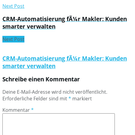
Next Post
CRM-Automatisierung fÃ¼r Makler: Kunden
smarter verwalten
Next Post
CRM-Automatisierung fÃ¼r Makler: Kunden
smarter verwalten
Schreibe einen Kommentar
Deine E-Mail-Adresse wird nicht veröffentlicht.
Erforderliche Felder sind mit
*
markiert
Kommentar
*