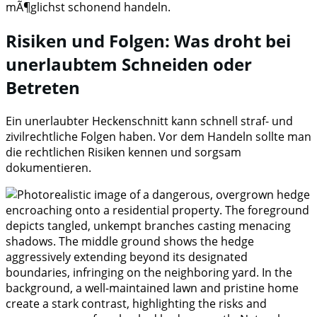
mÃ¶glichst schonend handeln.
Risiken und Folgen: Was droht bei
unerlaubtem Schneiden oder
Betreten
Ein unerlaubter Heckenschnitt kann schnell straf- und
zivilrechtliche Folgen haben. Vor dem Handeln sollte man
die rechtlichen Risiken kennen und sorgsam
dokumentieren.