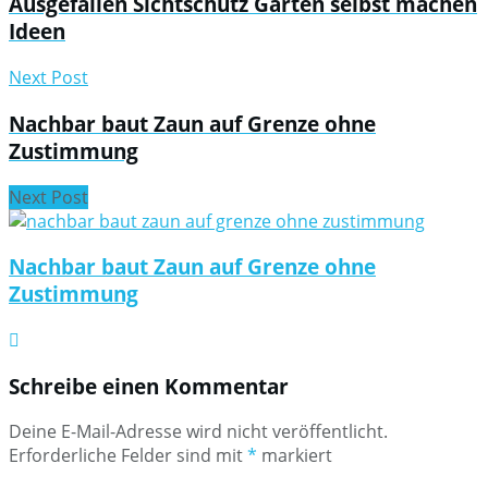
Ausgefallen Sichtschutz Garten selbst machen
Ideen
Next Post
Nachbar baut Zaun auf Grenze ohne
Zustimmung
Next Post
Nachbar baut Zaun auf Grenze ohne
Zustimmung
Schreibe einen Kommentar
Deine E-Mail-Adresse wird nicht veröffentlicht.
Erforderliche Felder sind mit
*
markiert