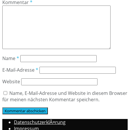
Kommentar
*
Name
*
E-Mail-Adresse
*
Website
Name, E-Mail-Adresse und Website in diesem Browser
für meinen nächsten Kommentar speichern.
DatenschutzerklÃ¤rung
Impressum