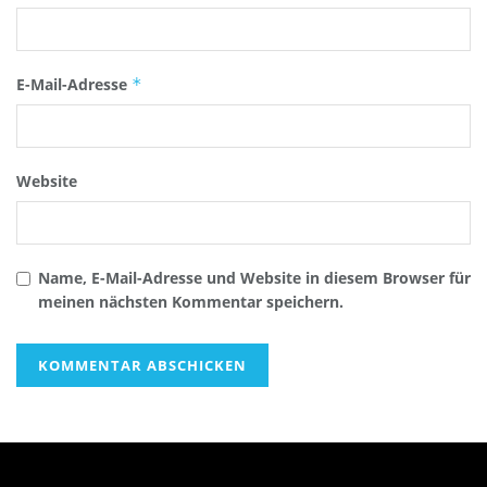
E-Mail-Adresse
*
Website
Name, E-Mail-Adresse und Website in diesem Browser für
meinen nächsten Kommentar speichern.