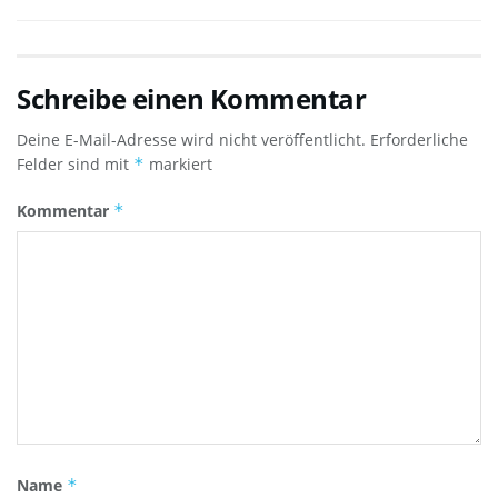
Schreibe einen Kommentar
Deine E-Mail-Adresse wird nicht veröffentlicht.
Erforderliche
Felder sind mit
*
markiert
Kommentar
*
Name
*