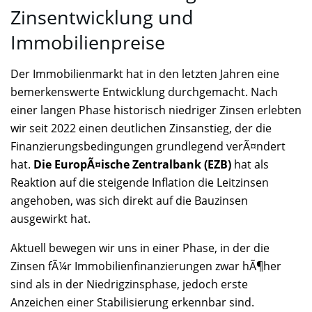
Zinsentwicklung und
Immobilienpreise
Der Immobilienmarkt hat in den letzten Jahren eine
bemerkenswerte Entwicklung durchgemacht. Nach
einer langen Phase historisch niedriger Zinsen erlebten
wir seit 2022 einen deutlichen Zinsanstieg, der die
Finanzierungsbedingungen grundlegend verÃ¤ndert
hat.
Die EuropÃ¤ische Zentralbank (EZB)
hat als
Reaktion auf die steigende Inflation die Leitzinsen
angehoben, was sich direkt auf die Bauzinsen
ausgewirkt hat.
Aktuell bewegen wir uns in einer Phase, in der die
Zinsen fÃ¼r Immobilienfinanzierungen zwar hÃ¶her
sind als in der Niedrigzinsphase, jedoch erste
Anzeichen einer Stabilisierung erkennbar sind.