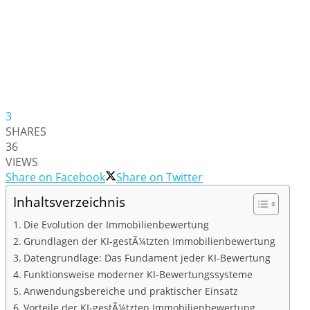
3
SHARES
36
VIEWS
Share on Facebook
Share on Twitter
Inhaltsverzeichnis
Die Evolution der Immobilienbewertung
Grundlagen der KI-gestÃ¼tzten Immobilienbewertung
Datengrundlage: Das Fundament jeder KI-Bewertung
Funktionsweise moderner KI-Bewertungssysteme
Anwendungsbereiche und praktischer Einsatz
Vorteile der KI-gestÃ¼tzten Immobilienbewertung