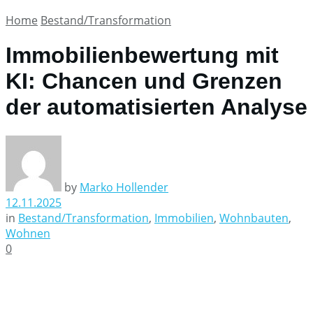
Home
Bestand/Transformation
Immobilienbewertung mit
KI: Chancen und Grenzen
der automatisierten Analyse
by
Marko Hollender
12.11.2025
in
Bestand/Transformation
,
Immobilien
,
Wohnbauten
,
Wohnen
0