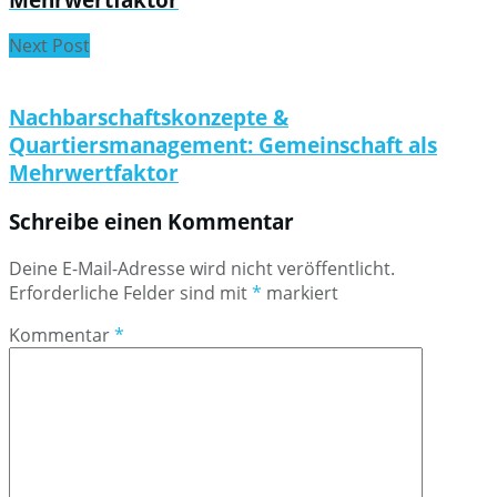
Next Post
Nachbarschaftskonzepte &
Quartiersmanagement: Gemeinschaft als
Mehrwertfaktor
Schreibe einen Kommentar
Deine E-Mail-Adresse wird nicht veröffentlicht.
Erforderliche Felder sind mit
*
markiert
Kommentar
*